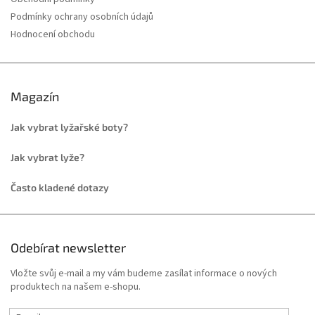
Podmínky ochrany osobních údajů
Hodnocení obchodu
Magazín
Jak vybrat lyžařské boty?
Jak vybrat lyže?
Často kladené dotazy
Odebírat newsletter
Vložte svůj e-mail a my vám budeme zasílat informace o nových
produktech na našem e-shopu.