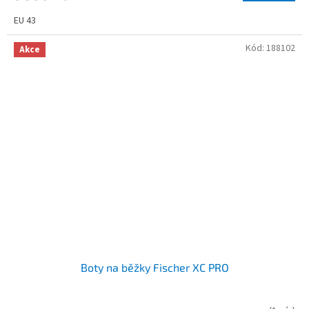
EU 43
Kód:
188102
Akce
Boty na běžky Fischer XC PRO