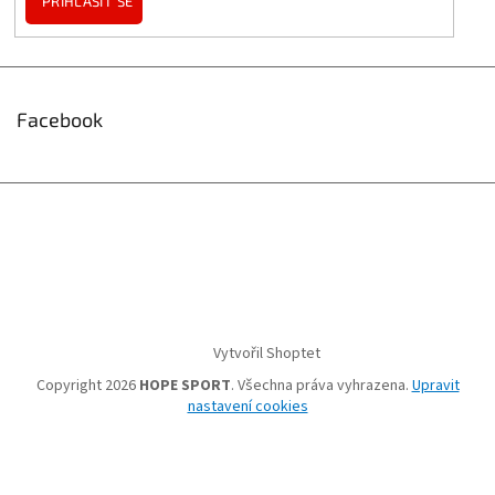
PŘIHLÁSIT SE
Facebook
Vytvořil Shoptet
Copyright 2026
HOPE SPORT
. Všechna práva vyhrazena.
Upravit
nastavení cookies