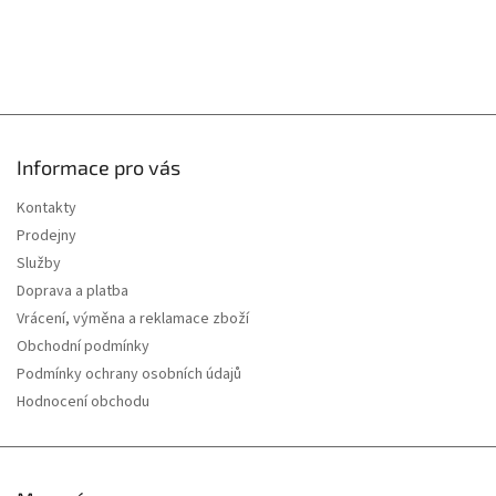
u
Informace pro vás
Kontakty
Prodejny
Služby
Doprava a platba
Vrácení, výměna a reklamace zboží
Obchodní podmínky
Podmínky ochrany osobních údajů
Hodnocení obchodu