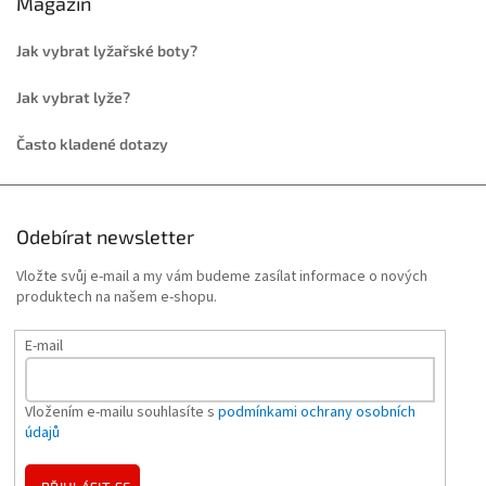
Magazín
Jak vybrat lyžařské boty?
Jak vybrat lyže?
Často kladené dotazy
Odebírat newsletter
Vložte svůj e-mail a my vám budeme zasílat informace o nových
produktech na našem e-shopu.
E-mail
Vložením e-mailu souhlasíte s
podmínkami ochrany osobních
údajů