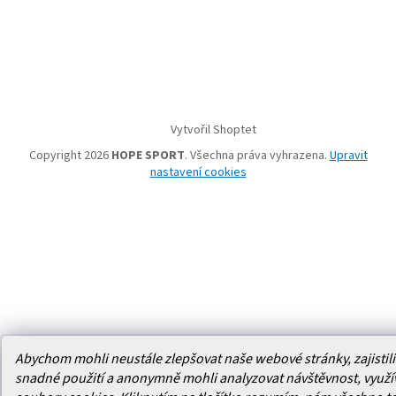
Vytvořil Shoptet
Copyright 2026
HOPE SPORT
. Všechna práva vyhrazena.
Upravit
nastavení cookies
Abychom mohli neustále zlepšovat naše webové stránky, zajistili 
snadné použití a anonymně mohli analyzovat návštěvnost, využ