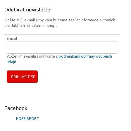
Odebírat newsletter
Vložte svůj e-mail a my vám budeme zasílat informace o nových
produktech na našem e-shopu.
E-mail
Vložením e-mailu souhlasíte s
podmínkami ochrany osobních
údajů
PŘIHLÁSIT SE
Facebook
HOPE SPORT