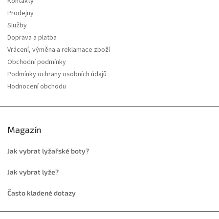
Kontakty
Prodejny
Služby
Doprava a platba
Vrácení, výměna a reklamace zboží
Obchodní podmínky
Podmínky ochrany osobních údajů
Hodnocení obchodu
Magazín
Jak vybrat lyžařské boty?
Jak vybrat lyže?
Často kladené dotazy