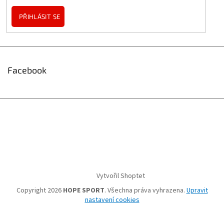
PŘIHLÁSIT SE
Facebook
Vytvořil Shoptet
Copyright 2026
HOPE SPORT
. Všechna práva vyhrazena.
Upravit
nastavení cookies