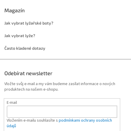
Magazín
Jak vybrat lyžařské boty?
Jak vybrat lyže?
Často kladené dotazy
Odebírat newsletter
Vložte svůj e-mail a my vám budeme zasílat informace o nových
produktech na našem e-shopu.
E-mail
Vložením e-mailu souhlasíte s
podmínkami ochrany osobních
údajů