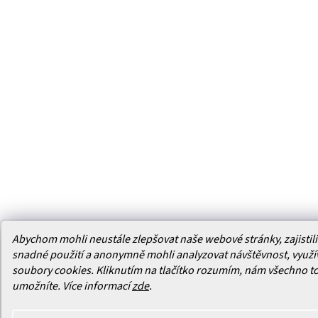
Abychom mohli neustále zlepšovat naše webové stránky, zajistili 
snadné použití a anonymně mohli analyzovat návštěvnost, využ
soubory cookies. Kliknutím na tlačítko rozumím, nám všechno t
umožníte.
Více informací
zde
.