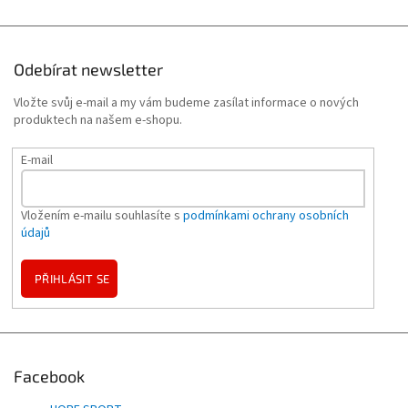
Odebírat newsletter
Vložte svůj e-mail a my vám budeme zasílat informace o nových
produktech na našem e-shopu.
E-mail
Vložením e-mailu souhlasíte s
podmínkami ochrany osobních
údajů
PŘIHLÁSIT SE
Facebook