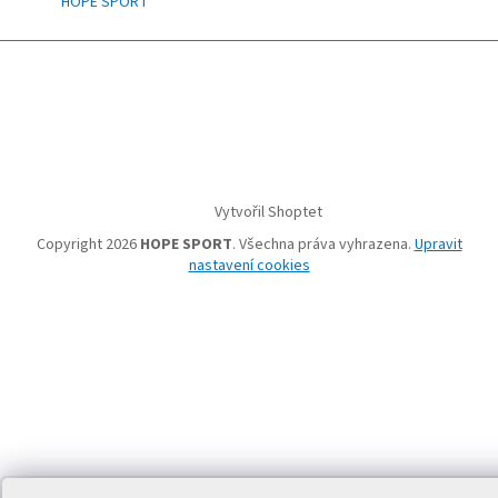
HOPE SPORT
Vytvořil Shoptet
Copyright 2026
HOPE SPORT
. Všechna práva vyhrazena.
Upravit
nastavení cookies