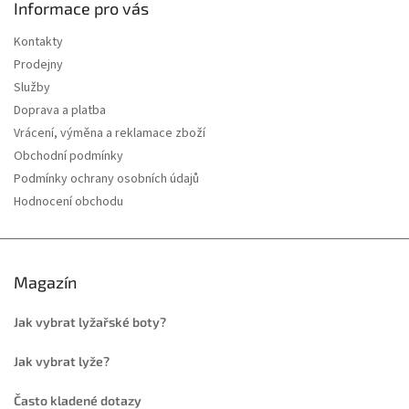
Informace pro vás
Kontakty
Prodejny
Služby
Doprava a platba
Vrácení, výměna a reklamace zboží
Obchodní podmínky
Podmínky ochrany osobních údajů
Hodnocení obchodu
Magazín
Jak vybrat lyžařské boty?
Jak vybrat lyže?
Často kladené dotazy