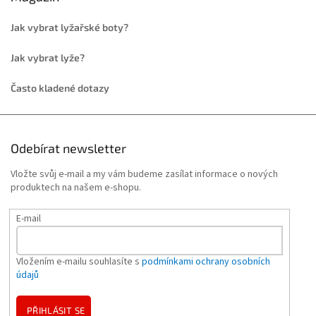
Jak vybrat lyžařské boty?
Jak vybrat lyže?
Často kladené dotazy
Odebírat newsletter
Vložte svůj e-mail a my vám budeme zasílat informace o nových
produktech na našem e-shopu.
E-mail
Vložením e-mailu souhlasíte s
podmínkami ochrany osobních
údajů
PŘIHLÁSIT SE