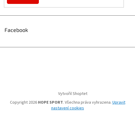
Facebook
Vytvořil Shoptet
Copyright 2026
HOPE SPORT
. Všechna práva vyhrazena.
Upravit
nastavení cookies