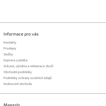
Informace pro vás
Kontakty
Prodejny
Služby
Doprava a platba
Vrácení, výměna a reklamace zboží
Obchodní podmínky
Podmínky ochrany osobních údajů
Hodnocení obchodu
Magazín