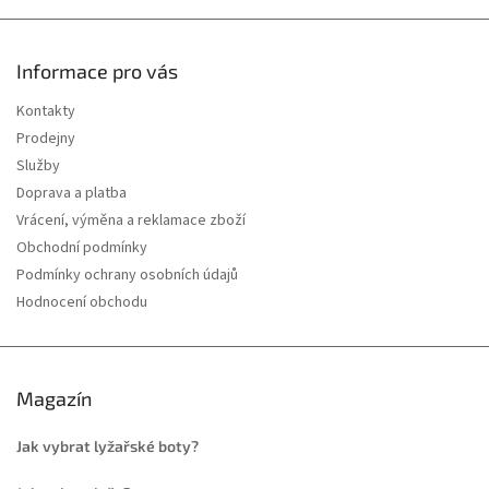
Informace pro vás
Kontakty
Prodejny
Služby
Doprava a platba
Vrácení, výměna a reklamace zboží
Obchodní podmínky
Podmínky ochrany osobních údajů
Hodnocení obchodu
Magazín
Jak vybrat lyžařské boty?