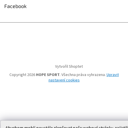
Facebook
Vytvořil Shoptet
Copyright 2026
HOPE SPORT
. Všechna práva vyhrazena.
Upravit
nastavení cookies