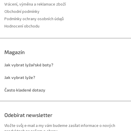
Vrácení, výměna a reklamace zboží
Obchodní podmínky
Podmínky ochrany osobních údajů
Hodnocení obchodu
Magazín
Jak vybrat lyžařské boty?
Jak vybrat lyže?
Často kladené dotazy
Odebírat newsletter
Vložte svůj e-mail a my vám budeme zasílat informace o nových