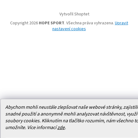
Vytvořil Shoptet
Copyright 2026
HOPE SPORT
. Všechna práva vyhrazena.
Upravit
nastavení cookies
Abychom mohli neustále zlepšovat naše webové stránky, zajistili 
snadné použití a anonymně mohli analyzovat návštěvnost, využ
soubory cookies. Kliknutím na tlačítko rozumím, nám všechno t
umožníte.
Více informací
zde
.