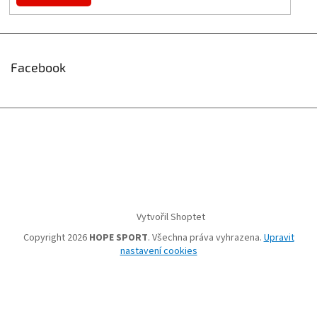
Facebook
Vytvořil Shoptet
Copyright 2026
HOPE SPORT
. Všechna práva vyhrazena.
Upravit
nastavení cookies