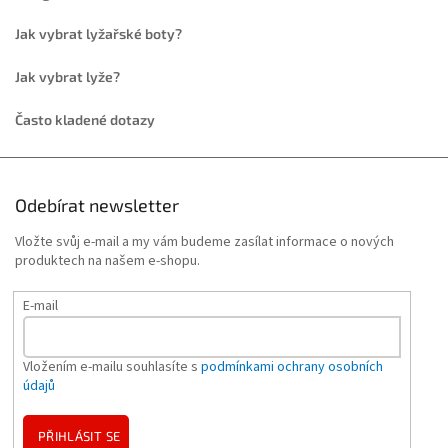
Jak vybrat lyžařské boty?
Jak vybrat lyže?
Často kladené dotazy
Odebírat newsletter
Vložte svůj e-mail a my vám budeme zasílat informace o nových
produktech na našem e-shopu.
E-mail
Vložením e-mailu souhlasíte s
podmínkami ochrany osobních
údajů
PŘIHLÁSIT SE