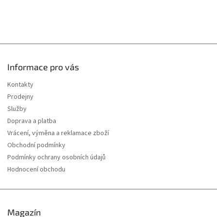
Informace pro vás
Kontakty
Prodejny
Služby
Doprava a platba
Vrácení, výměna a reklamace zboží
Obchodní podmínky
Podmínky ochrany osobních údajů
Hodnocení obchodu
Magazín