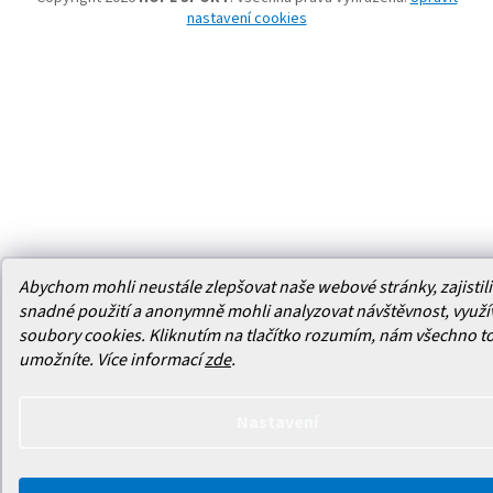
nastavení cookies
Abychom mohli neustále zlepšovat naše webové stránky, zajistili 
snadné použití a anonymně mohli analyzovat návštěvnost, využ
soubory cookies. Kliknutím na tlačítko rozumím, nám všechno t
umožníte.
Více informací
zde
.
Nastavení