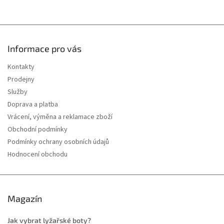
Informace pro vás
Kontakty
Prodejny
Služby
Doprava a platba
Vrácení, výměna a reklamace zboží
Obchodní podmínky
Podmínky ochrany osobních údajů
Hodnocení obchodu
Magazín
Jak vybrat lyžařské boty?