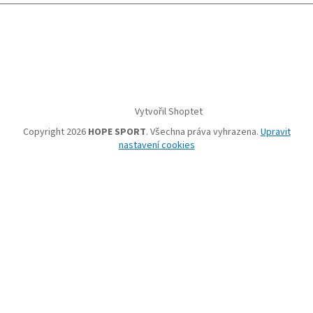
Vytvořil Shoptet
Copyright 2026
HOPE SPORT
. Všechna práva vyhrazena.
Upravit
nastavení cookies