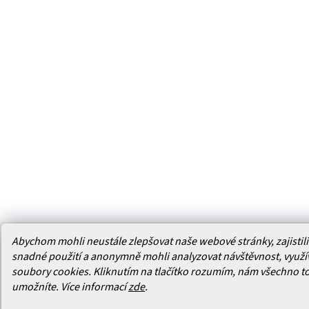
Abychom mohli neustále zlepšovat naše webové stránky, zajistili 
snadné použití a anonymně mohli analyzovat návštěvnost, využ
soubory cookies. Kliknutím na tlačítko rozumím, nám všechno t
umožníte.
Více informací
zde
.