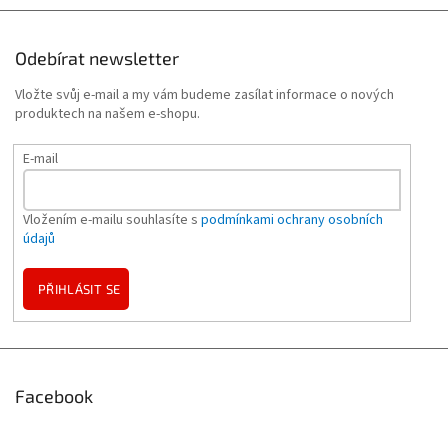
Odebírat newsletter
Vložte svůj e-mail a my vám budeme zasílat informace o nových
produktech na našem e-shopu.
E-mail
Vložením e-mailu souhlasíte s
podmínkami ochrany osobních
údajů
PŘIHLÁSIT SE
Facebook