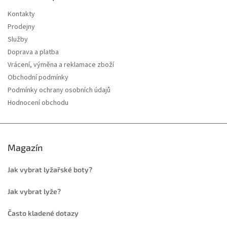
Kontakty
Prodejny
Služby
Doprava a platba
Vrácení, výměna a reklamace zboží
Obchodní podmínky
Podmínky ochrany osobních údajů
Hodnocení obchodu
Magazín
Jak vybrat lyžařské boty?
Jak vybrat lyže?
Často kladené dotazy