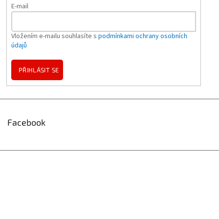
E-mail
Vložením e-mailu souhlasíte s
podmínkami ochrany osobních
údajů
PŘIHLÁSIT SE
Facebook