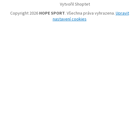
Vytvořil Shoptet
Copyright 2026
HOPE SPORT
. Všechna práva vyhrazena.
Upravit
nastavení cookies