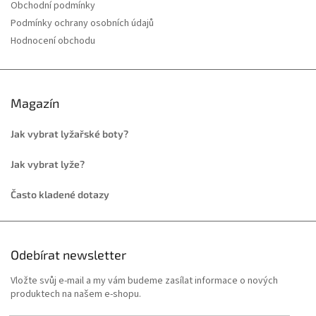
Obchodní podmínky
Podmínky ochrany osobních údajů
Hodnocení obchodu
Magazín
Jak vybrat lyžařské boty?
Jak vybrat lyže?
Často kladené dotazy
Odebírat newsletter
Vložte svůj e-mail a my vám budeme zasílat informace o nových
produktech na našem e-shopu.