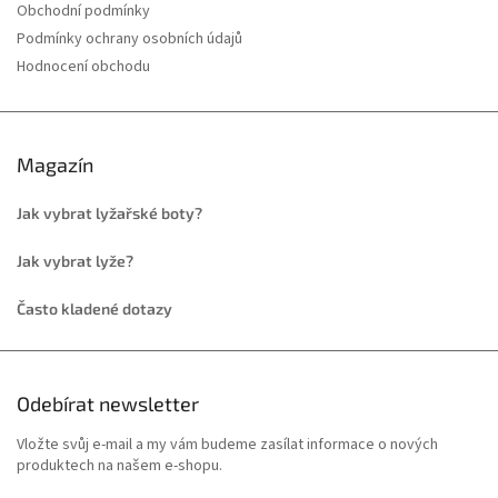
Obchodní podmínky
Podmínky ochrany osobních údajů
Hodnocení obchodu
Magazín
Jak vybrat lyžařské boty?
Jak vybrat lyže?
Často kladené dotazy
Odebírat newsletter
Vložte svůj e-mail a my vám budeme zasílat informace o nových
produktech na našem e-shopu.