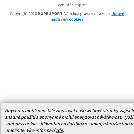
Vytvořil Shoptet
Copyright 2026
HOPE SPORT
. Všechna práva vyhrazena.
Upravit
nastavení cookies
Abychom mohli neustále zlepšovat naše webové stránky, zajistili 
snadné použití a anonymně mohli analyzovat návštěvnost, využ
soubory cookies. Kliknutím na tlačítko rozumím, nám všechno t
umožníte.
Více informací
zde
.