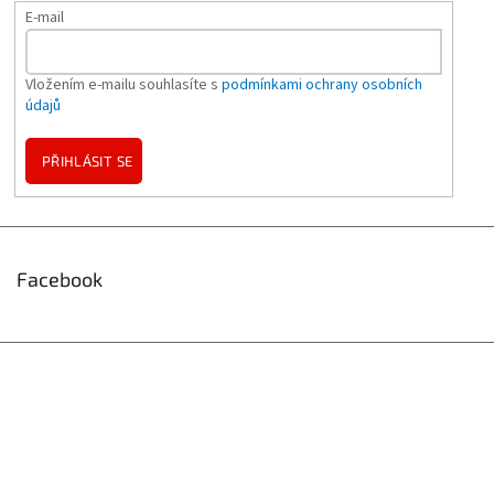
E-mail
Vložením e-mailu souhlasíte s
podmínkami ochrany osobních
údajů
PŘIHLÁSIT SE
Facebook