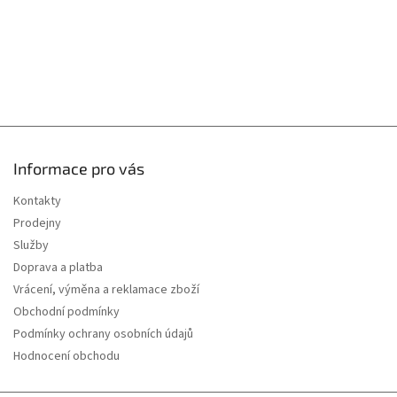
Informace pro vás
Kontakty
Prodejny
Služby
Doprava a platba
Vrácení, výměna a reklamace zboží
Obchodní podmínky
Podmínky ochrany osobních údajů
Hodnocení obchodu