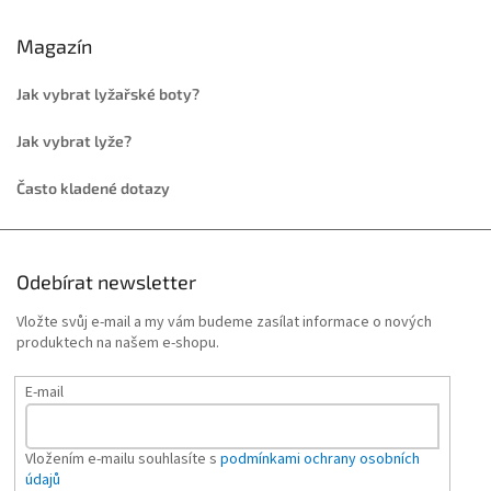
Magazín
Jak vybrat lyžařské boty?
Jak vybrat lyže?
Často kladené dotazy
Odebírat newsletter
Vložte svůj e-mail a my vám budeme zasílat informace o nových
produktech na našem e-shopu.
E-mail
Vložením e-mailu souhlasíte s
podmínkami ochrany osobních
údajů