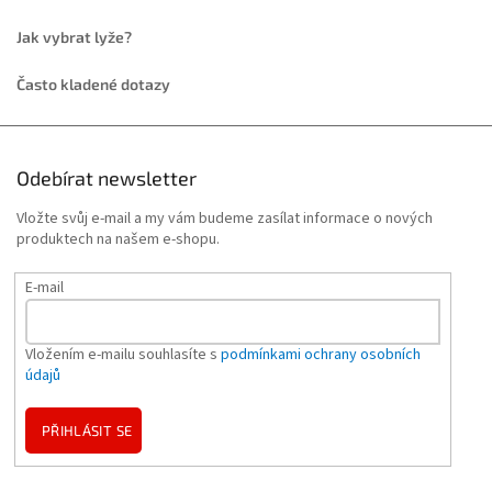
Jak vybrat lyže?
Často kladené dotazy
Odebírat newsletter
Vložte svůj e-mail a my vám budeme zasílat informace o nových
produktech na našem e-shopu.
E-mail
Vložením e-mailu souhlasíte s
podmínkami ochrany osobních
údajů
PŘIHLÁSIT SE