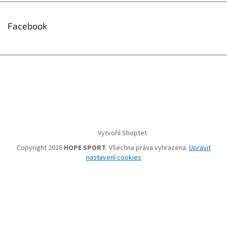
Facebook
Vytvořil Shoptet
Copyright 2026
HOPE SPORT
. Všechna práva vyhrazena.
Upravit
nastavení cookies