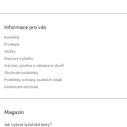
Informace pro vás
Kontakty
Prodejny
Služby
Doprava a platba
Vrácení, výměna a reklamace zboží
Obchodní podmínky
Podmínky ochrany osobních údajů
Hodnocení obchodu
Magazín
Jak vybrat lyžařské boty?