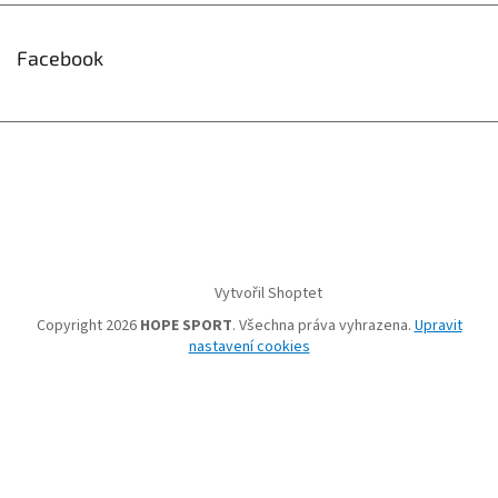
Facebook
Vytvořil Shoptet
Copyright 2026
HOPE SPORT
. Všechna práva vyhrazena.
Upravit
nastavení cookies