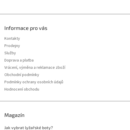
Informace pro vás
Kontakty
Prodejny
Služby
Doprava a platba
Vrácení, výměna a reklamace zboží
Obchodní podmínky
Podmínky ochrany osobních údajů
Hodnocení obchodu
Magazín
Jak vybrat lyžařské boty?