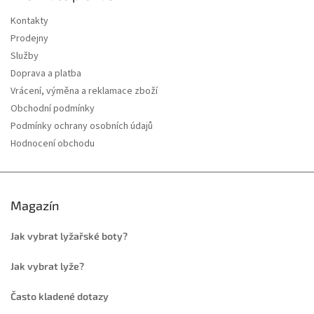
Kontakty
Prodejny
Služby
Doprava a platba
Vrácení, výměna a reklamace zboží
Obchodní podmínky
Podmínky ochrany osobních údajů
Hodnocení obchodu
Magazín
Jak vybrat lyžařské boty?
Jak vybrat lyže?
Často kladené dotazy