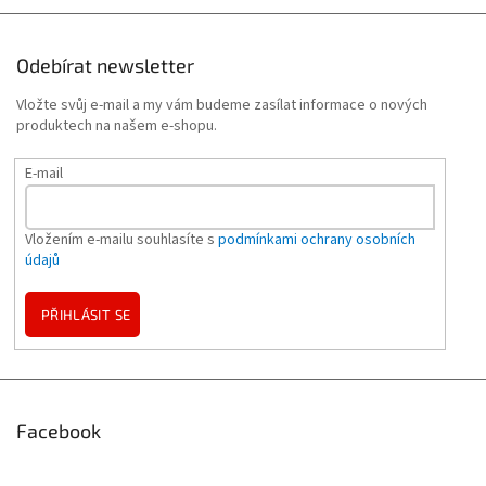
Odebírat newsletter
Vložte svůj e-mail a my vám budeme zasílat informace o nových
produktech na našem e-shopu.
E-mail
Vložením e-mailu souhlasíte s
podmínkami ochrany osobních
údajů
PŘIHLÁSIT SE
Facebook