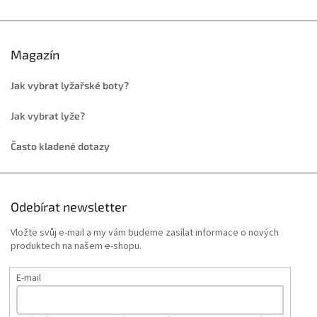
Magazín
Jak vybrat lyžařské boty?
Jak vybrat lyže?
Často kladené dotazy
Odebírat newsletter
Vložte svůj e-mail a my vám budeme zasílat informace o nových
produktech na našem e-shopu.
E-mail