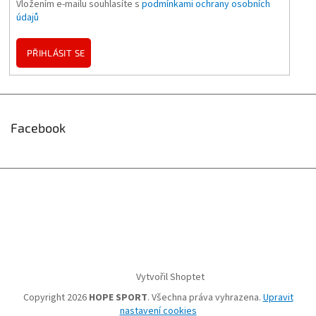
Vložením e-mailu souhlasíte s
podmínkami ochrany osobních
údajů
PŘIHLÁSIT SE
Facebook
Vytvořil Shoptet
Copyright 2026
HOPE SPORT
. Všechna práva vyhrazena.
Upravit
nastavení cookies