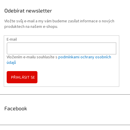
Odebírat newsletter
Vložte svůj e-mail a my vám budeme zasílat informace o nových
produktech na našem e-shopu.
E-mail
Vložením e-mailu souhlasíte s
podmínkami ochrany osobních
údajů
PŘIHLÁSIT SE
Facebook