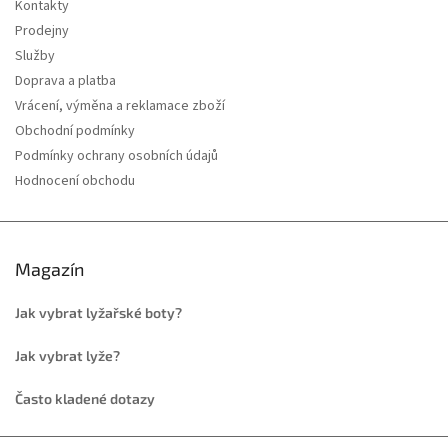
Kontakty
Prodejny
Služby
Doprava a platba
Vrácení, výměna a reklamace zboží
Obchodní podmínky
Podmínky ochrany osobních údajů
Hodnocení obchodu
Magazín
Jak vybrat lyžařské boty?
Jak vybrat lyže?
Často kladené dotazy