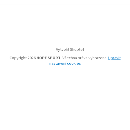
Vytvořil Shoptet
Copyright 2026
HOPE SPORT
. Všechna práva vyhrazena.
Upravit
nastavení cookies