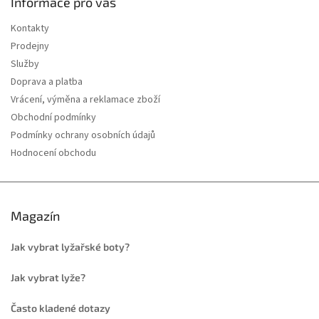
Informace pro vás
Kontakty
Prodejny
Služby
Doprava a platba
Vrácení, výměna a reklamace zboží
Obchodní podmínky
Podmínky ochrany osobních údajů
Hodnocení obchodu
Magazín
Jak vybrat lyžařské boty?
Jak vybrat lyže?
Často kladené dotazy