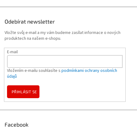
Odebírat newsletter
Vložte svůj e-mail a my vám budeme zasílat informace o nových
produktech na našem e-shopu.
E-mail
Vložením e-mailu souhlasíte s
podmínkami ochrany osobních
údajů
PŘIHLÁSIT SE
Facebook