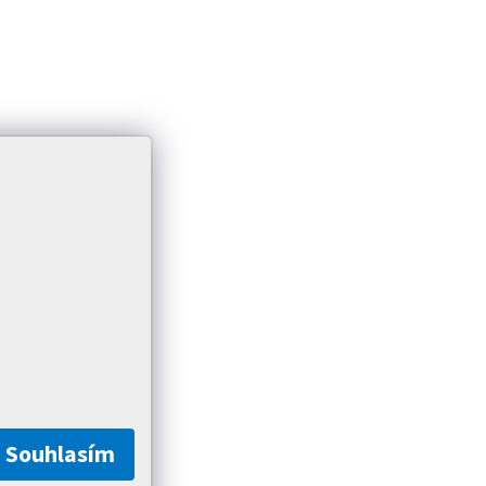
Souhlasím