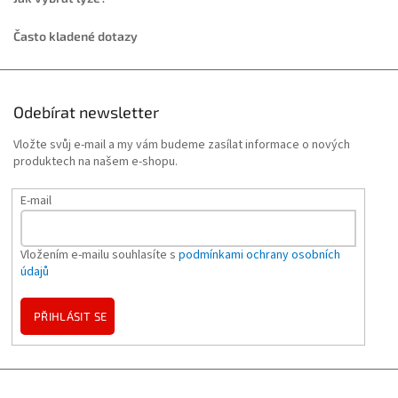
Často kladené dotazy
Odebírat newsletter
Vložte svůj e-mail a my vám budeme zasílat informace o nových
produktech na našem e-shopu.
E-mail
Vložením e-mailu souhlasíte s
podmínkami ochrany osobních
údajů
PŘIHLÁSIT SE