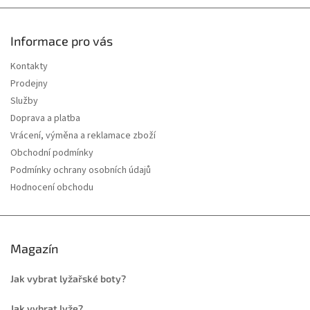
Informace pro vás
Kontakty
Prodejny
Služby
Doprava a platba
Vrácení, výměna a reklamace zboží
Obchodní podmínky
Podmínky ochrany osobních údajů
Hodnocení obchodu
Magazín
Jak vybrat lyžařské boty?
Jak vybrat lyže?