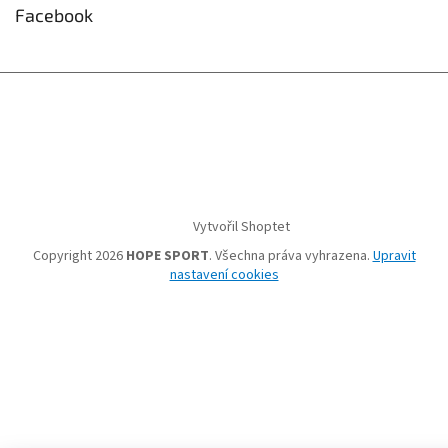
Facebook
Vytvořil Shoptet
Copyright 2026
HOPE SPORT
. Všechna práva vyhrazena.
Upravit
nastavení cookies