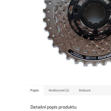
Popis
Hodnocení (1)
Diskuze
Detailní popis produktu