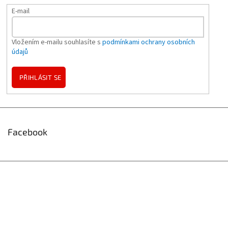
E-mail
Vložením e-mailu souhlasíte s
podmínkami ochrany osobních
údajů
PŘIHLÁSIT SE
Facebook