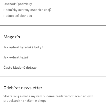
Obchodní podmínky
Podmínky ochrany osobních údajů
Hodnocení obchodu
Magazín
Jak vybrat lyžařské boty?
Jak vybrat lyže?
Často kladené dotazy
Odebírat newsletter
Vložte svůj e-mail a my vám budeme zasílat informace o nových
produktech na našem e-shopu.