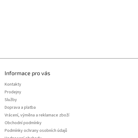
í
Informace pro vás
Kontakty
Prodejny
Služby
Doprava a platba
Vrácení, výměna a reklamace zboží
Obchodní podmínky
Podmínky ochrany osobních údajů