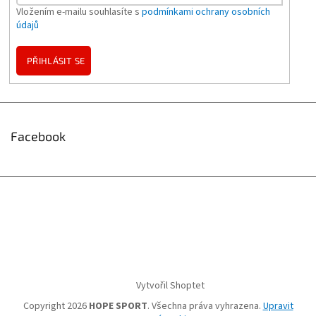
Vložením e-mailu souhlasíte s
podmínkami ochrany osobních
údajů
PŘIHLÁSIT SE
Facebook
Vytvořil Shoptet
Copyright 2026
HOPE SPORT
. Všechna práva vyhrazena.
Upravit