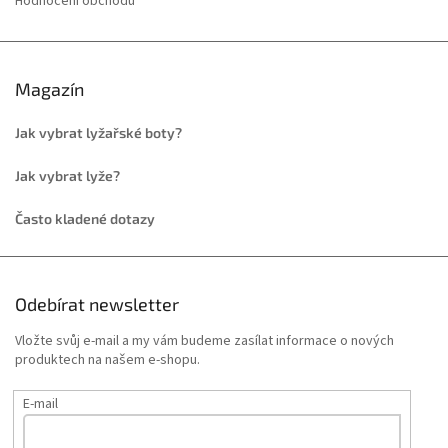
Hodnocení obchodu
Magazín
Jak vybrat lyžařské boty?
Jak vybrat lyže?
Často kladené dotazy
Odebírat newsletter
Vložte svůj e-mail a my vám budeme zasílat informace o nových
produktech na našem e-shopu.
E-mail