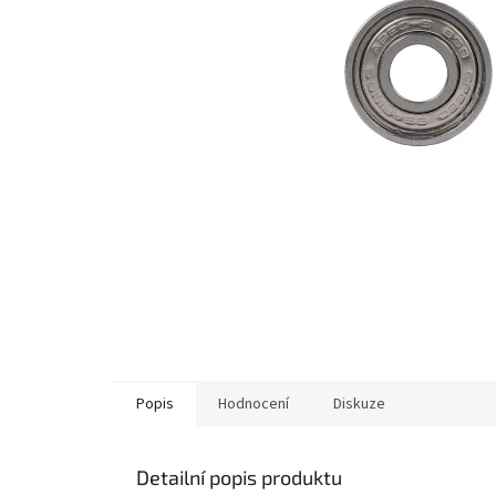
Popis
Hodnocení
Diskuze
Detailní popis produktu