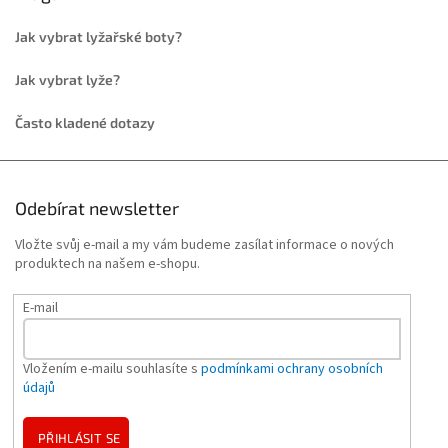
Jak vybrat lyžařské boty?
Jak vybrat lyže?
Často kladené dotazy
Odebírat newsletter
Vložte svůj e-mail a my vám budeme zasílat informace o nových
produktech na našem e-shopu.
E-mail
Vložením e-mailu souhlasíte s
podmínkami ochrany osobních
údajů
PŘIHLÁSIT SE