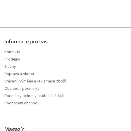
Informace pro vás
Kontakty
Prodejny
Služby
Doprava a platba
Vrácení, výměna a reklamace zboží
Obchodní podmínky
Podmínky ochrany osobních údajů
Hodnocení obchodu
Magazín