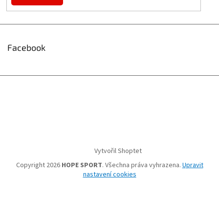
Facebook
Vytvořil Shoptet
Copyright 2026
HOPE SPORT
. Všechna práva vyhrazena.
Upravit
nastavení cookies