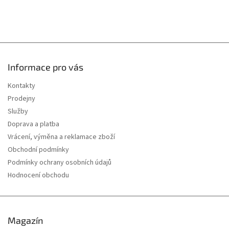
Informace pro vás
Kontakty
Prodejny
Služby
Doprava a platba
Vrácení, výměna a reklamace zboží
Obchodní podmínky
Podmínky ochrany osobních údajů
Hodnocení obchodu
Magazín