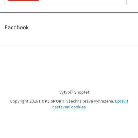
Facebook
Vytvořil Shoptet
Copyright 2026
HOPE SPORT
. Všechna práva vyhrazena.
Upravit
nastavení cookies