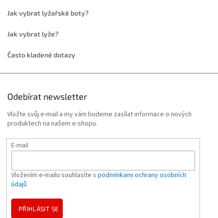
Jak vybrat lyžařské boty?
Jak vybrat lyže?
Často kladené dotazy
Odebírat newsletter
Vložte svůj e-mail a my vám budeme zasílat informace o nových
produktech na našem e-shopu.
E-mail
Vložením e-mailu souhlasíte s
podmínkami ochrany osobních
údajů
PŘIHLÁSIT SE