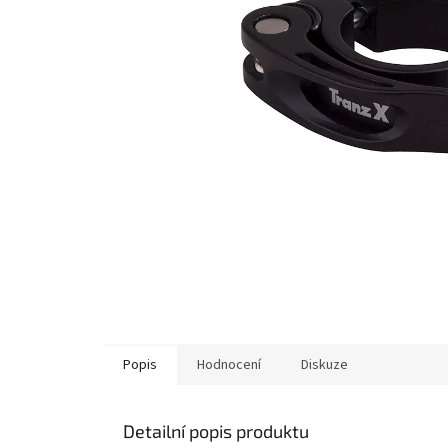
Popis
Hodnocení
Diskuze
Detailní popis produktu