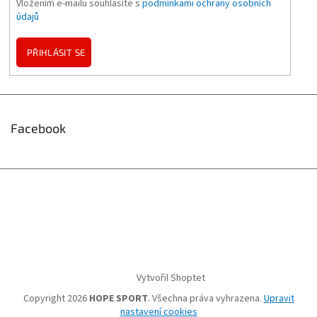
Vložením e-mailu souhlasíte s
podmínkami ochrany osobních
údajů
PŘIHLÁSIT SE
Facebook
Vytvořil Shoptet
Copyright 2026
HOPE SPORT
. Všechna práva vyhrazena.
Upravit
nastavení cookies