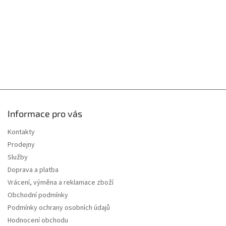
Informace pro vás
Kontakty
Prodejny
Služby
Doprava a platba
Vrácení, výměna a reklamace zboží
Obchodní podmínky
Podmínky ochrany osobních údajů
Hodnocení obchodu