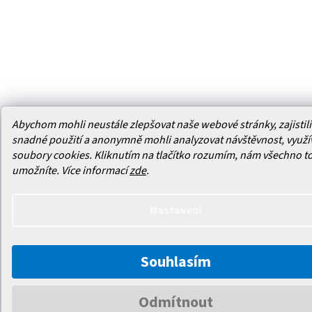
Abychom mohli neustále zlepšovat naše webové stránky, zajistili 
snadné použití a anonymně mohli analyzovat návštěvnost, využ
soubory cookies. Kliknutím na tlačítko rozumím, nám všechno t
umožníte.
Více informací
zde
.
Nastavení
Souhlasím
Odmítnout