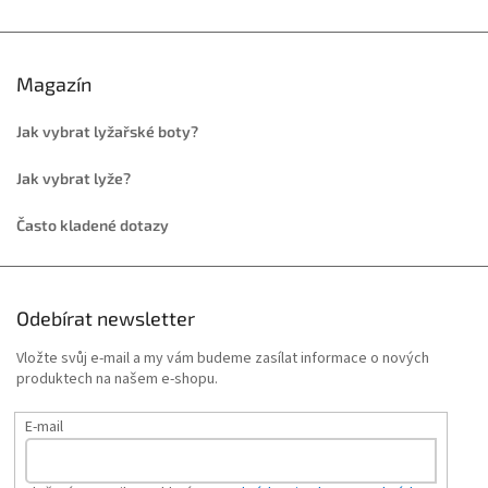
Magazín
Jak vybrat lyžařské boty?
Jak vybrat lyže?
Často kladené dotazy
Odebírat newsletter
Vložte svůj e-mail a my vám budeme zasílat informace o nových
produktech na našem e-shopu.
E-mail