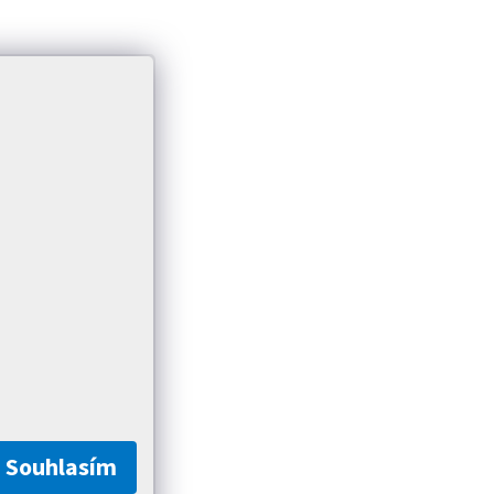
Souhlasím