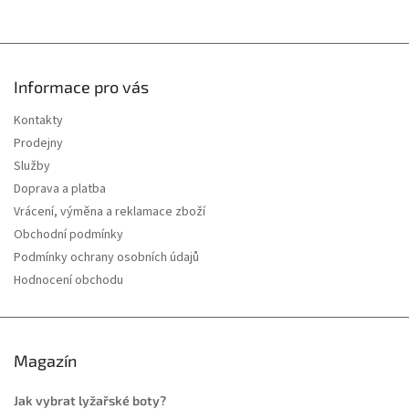
Informace pro vás
Kontakty
Prodejny
Služby
Doprava a platba
Vrácení, výměna a reklamace zboží
Obchodní podmínky
Podmínky ochrany osobních údajů
Hodnocení obchodu
Magazín
Jak vybrat lyžařské boty?