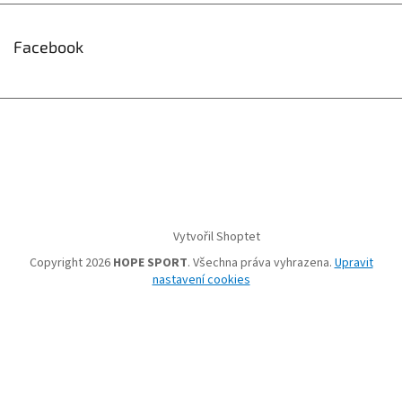
Facebook
Vytvořil Shoptet
Copyright 2026
HOPE SPORT
. Všechna práva vyhrazena.
Upravit
nastavení cookies