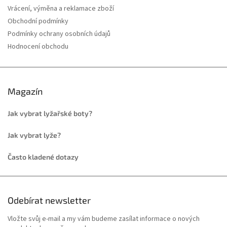
Vrácení, výměna a reklamace zboží
Obchodní podmínky
Podmínky ochrany osobních údajů
Hodnocení obchodu
Magazín
Jak vybrat lyžařské boty?
Jak vybrat lyže?
Často kladené dotazy
Odebírat newsletter
Vložte svůj e-mail a my vám budeme zasílat informace o nových