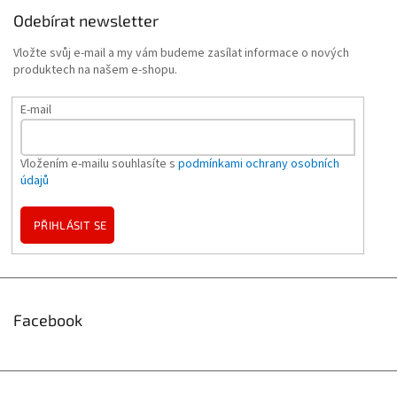
Odebírat newsletter
Vložte svůj e-mail a my vám budeme zasílat informace o nových
produktech na našem e-shopu.
E-mail
Vložením e-mailu souhlasíte s
podmínkami ochrany osobních
údajů
PŘIHLÁSIT SE
Facebook