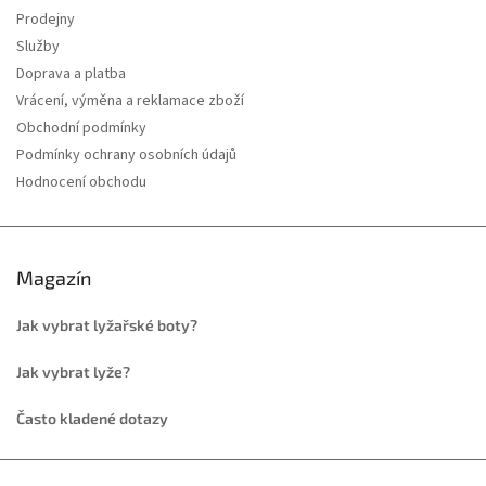
Prodejny
Služby
Doprava a platba
Vrácení, výměna a reklamace zboží
Obchodní podmínky
Podmínky ochrany osobních údajů
Hodnocení obchodu
Magazín
Jak vybrat lyžařské boty?
Jak vybrat lyže?
Často kladené dotazy