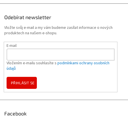
Odebírat newsletter
Vložte svůj e-mail a my vám budeme zasílat informace o nových
produktech na našem e-shopu.
E-mail
Vložením e-mailu souhlasíte s
podmínkami ochrany osobních
údajů
PŘIHLÁSIT SE
Facebook