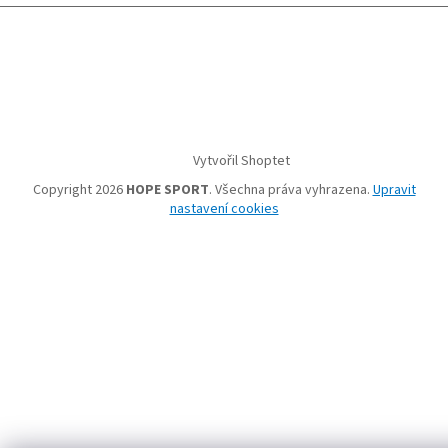
Vytvořil Shoptet
Copyright 2026
HOPE SPORT
. Všechna práva vyhrazena.
Upravit
nastavení cookies