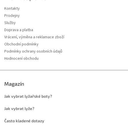
Kontakty
Prodejny
Služby
Doprava a platba
Vrácení, výměna a reklamace zboží
Obchodní podmínky
Podmínky ochrany osobních údajů
Hodnocení obchodu
Magazín
Jak vybrat lyžařské boty?
Jak vybrat lyže?
Často kladené dotazy