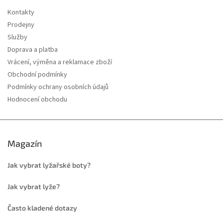
Kontakty
Prodejny
Služby
Doprava a platba
Vrácení, výměna a reklamace zboží
Obchodní podmínky
Podmínky ochrany osobních údajů
Hodnocení obchodu
Magazín
Jak vybrat lyžařské boty?
Jak vybrat lyže?
Často kladené dotazy