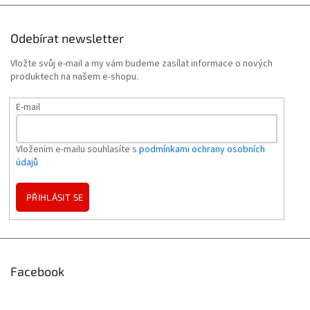
Odebírat newsletter
Vložte svůj e-mail a my vám budeme zasílat informace o nových
produktech na našem e-shopu.
E-mail
Vložením e-mailu souhlasíte s
podmínkami ochrany osobních
údajů
PŘIHLÁSIT SE
Facebook