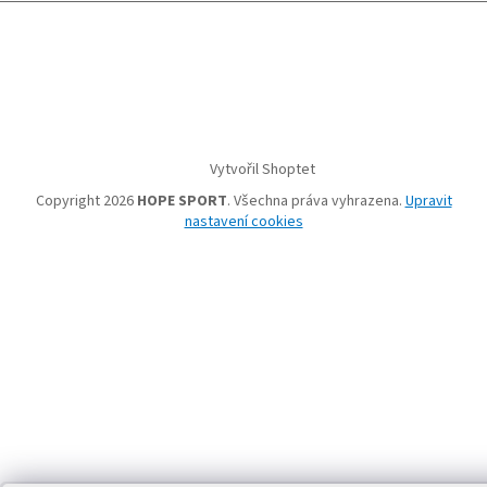
Vytvořil Shoptet
Copyright 2026
HOPE SPORT
. Všechna práva vyhrazena.
Upravit
nastavení cookies