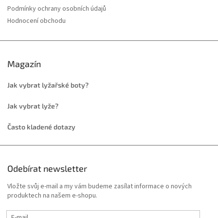
Podmínky ochrany osobních údajů
Hodnocení obchodu
Magazín
Jak vybrat lyžařské boty?
Jak vybrat lyže?
Často kladené dotazy
Odebírat newsletter
Vložte svůj e-mail a my vám budeme zasílat informace o nových
produktech na našem e-shopu.
E-mail