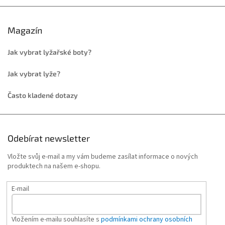
Magazín
Jak vybrat lyžařské boty?
Jak vybrat lyže?
Často kladené dotazy
Odebírat newsletter
Vložte svůj e-mail a my vám budeme zasílat informace o nových
produktech na našem e-shopu.
E-mail
Vložením e-mailu souhlasíte s
podmínkami ochrany osobních