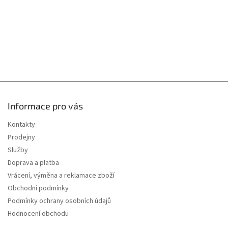
Informace pro vás
Kontakty
Prodejny
Služby
Doprava a platba
Vrácení, výměna a reklamace zboží
Obchodní podmínky
Podmínky ochrany osobních údajů
Hodnocení obchodu