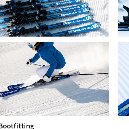
Bootfitting