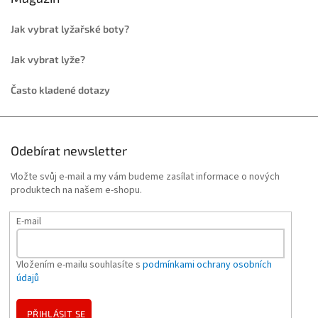
Jak vybrat lyžařské boty?
Jak vybrat lyže?
Často kladené dotazy
Odebírat newsletter
Vložte svůj e-mail a my vám budeme zasílat informace o nových
produktech na našem e-shopu.
E-mail
Vložením e-mailu souhlasíte s
podmínkami ochrany osobních
údajů
PŘIHLÁSIT SE