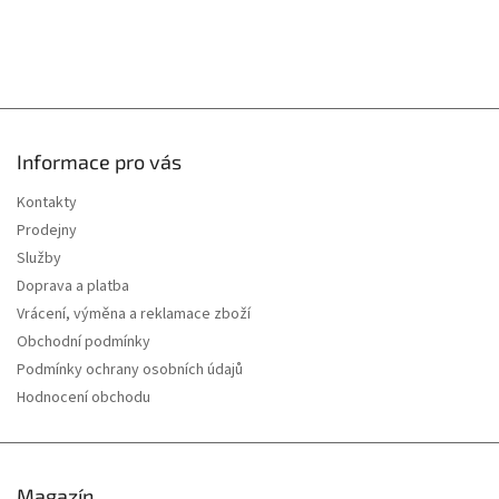
Informace pro vás
Kontakty
Prodejny
Služby
Doprava a platba
Vrácení, výměna a reklamace zboží
Obchodní podmínky
Podmínky ochrany osobních údajů
Hodnocení obchodu
Magazín