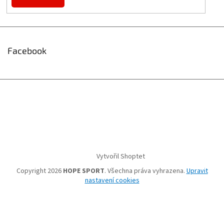
Facebook
Vytvořil Shoptet
Copyright 2026
HOPE SPORT
. Všechna práva vyhrazena.
Upravit
nastavení cookies