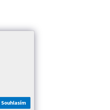
Souhlasím