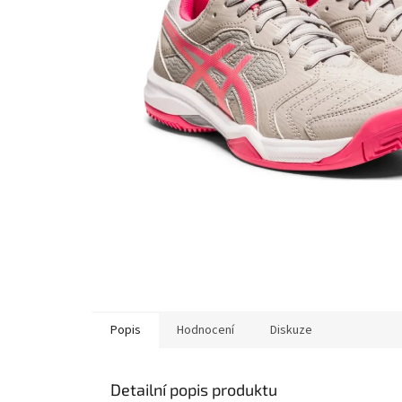
Popis
Hodnocení
Diskuze
Detailní popis produktu