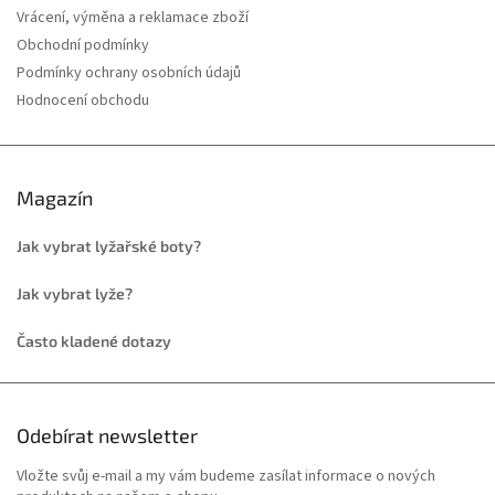
Vrácení, výměna a reklamace zboží
Obchodní podmínky
Podmínky ochrany osobních údajů
Hodnocení obchodu
Magazín
Jak vybrat lyžařské boty?
Jak vybrat lyže?
Často kladené dotazy
Odebírat newsletter
Vložte svůj e-mail a my vám budeme zasílat informace o nových