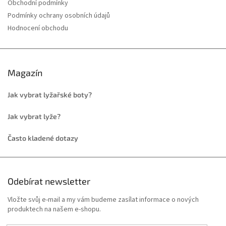
Obchodní podmínky
Podmínky ochrany osobních údajů
Hodnocení obchodu
Magazín
Jak vybrat lyžařské boty?
Jak vybrat lyže?
Často kladené dotazy
Odebírat newsletter
Vložte svůj e-mail a my vám budeme zasílat informace o nových
produktech na našem e-shopu.