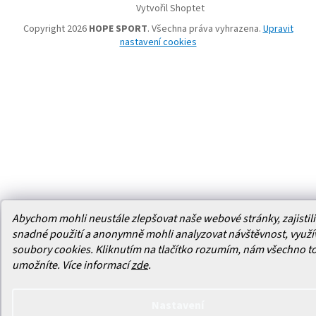
Vytvořil Shoptet
Copyright 2026
HOPE SPORT
. Všechna práva vyhrazena.
Upravit
nastavení cookies
Abychom mohli neustále zlepšovat naše webové stránky, zajistili 
snadné použití a anonymně mohli analyzovat návštěvnost, využ
soubory cookies. Kliknutím na tlačítko rozumím, nám všechno t
umožníte.
Více informací
zde
.
Nastavení