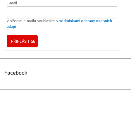
E-mail
Vložením e-mailu souhlasíte s
podmínkami ochrany osobních
údajů
PŘIHLÁSIT SE
Facebook