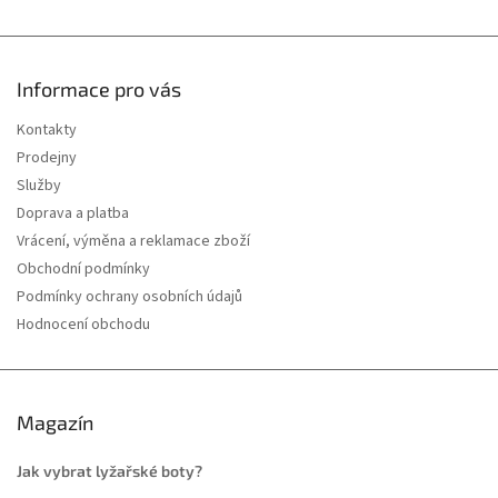
Informace pro vás
Kontakty
Prodejny
Služby
Doprava a platba
Vrácení, výměna a reklamace zboží
Obchodní podmínky
Podmínky ochrany osobních údajů
Hodnocení obchodu
Magazín
Jak vybrat lyžařské boty?