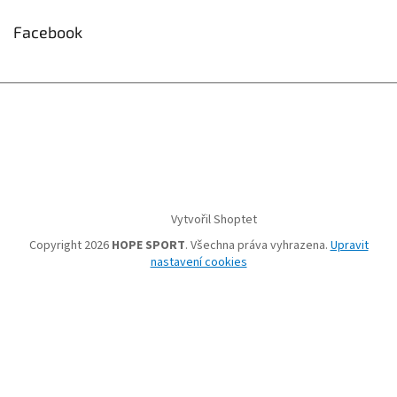
Facebook
Vytvořil Shoptet
Copyright 2026
HOPE SPORT
. Všechna práva vyhrazena.
Upravit
nastavení cookies