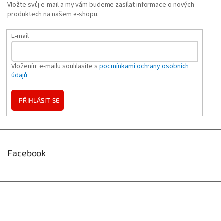
Vložte svůj e-mail a my vám budeme zasílat informace o nových
produktech na našem e-shopu.
E-mail
Vložením e-mailu souhlasíte s
podmínkami ochrany osobních
údajů
PŘIHLÁSIT SE
Facebook