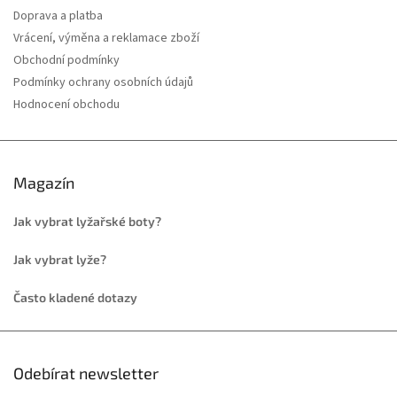
Doprava a platba
Vrácení, výměna a reklamace zboží
Obchodní podmínky
Podmínky ochrany osobních údajů
Hodnocení obchodu
Magazín
Jak vybrat lyžařské boty?
Jak vybrat lyže?
Často kladené dotazy
Odebírat newsletter