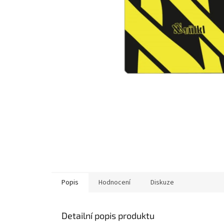
Popis
Hodnocení
Diskuze
Detailní popis produktu