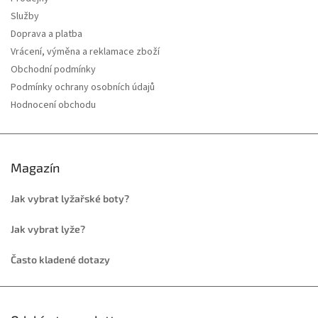
Služby
Doprava a platba
Vrácení, výměna a reklamace zboží
Obchodní podmínky
Podmínky ochrany osobních údajů
Hodnocení obchodu
Magazín
Jak vybrat lyžařské boty?
Jak vybrat lyže?
Často kladené dotazy