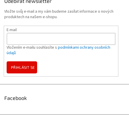
Odebírat newsletter
Vložte svůj e-mail a my vám budeme zasílat informace o nových
produktech na našem e-shopu.
E-mail
Vložením e-mailu souhlasíte s
podmínkami ochrany osobních
údajů
PŘIHLÁSIT SE
Facebook