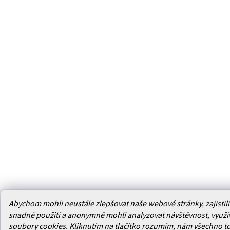
Abychom mohli neustále zlepšovat naše webové stránky, zajistili 
snadné použití a anonymně mohli analyzovat návštěvnost, využ
soubory cookies. Kliknutím na tlačítko rozumím, nám všechno t