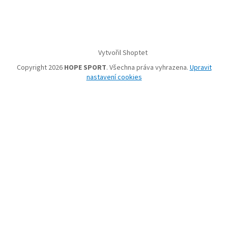
Vytvořil Shoptet
Copyright 2026
HOPE SPORT
. Všechna práva vyhrazena.
Upravit
nastavení cookies