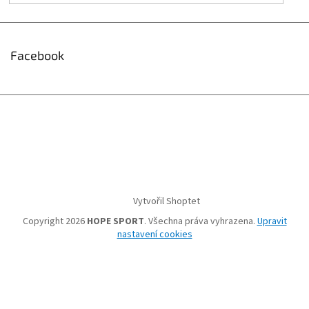
Facebook
Vytvořil Shoptet
Copyright 2026
HOPE SPORT
. Všechna práva vyhrazena.
Upravit
nastavení cookies