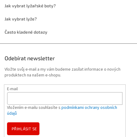
Jak vybrat lyžařské boty?
Jak vybrat lyže?
Často kladené dotazy
Odebírat newsletter
Vložte svůj e-mail a my vám budeme zasílat informace o nových
produktech na našem e-shopu.
E-mail
Vložením e-mailu souhlasíte s
podmínkami ochrany osobních
údajů
PŘIHLÁSIT SE